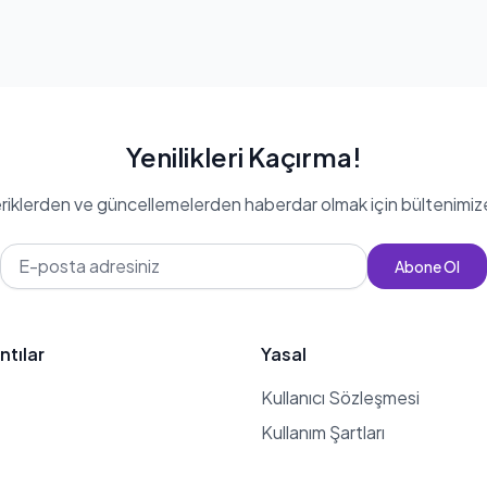
Yenilikleri Kaçırma!
eriklerden ve güncellemelerden haberdar olmak için bültenimiz
Abone Ol
ntılar
Yasal
Kullanıcı Sözleşmesi
Kullanım Şartları