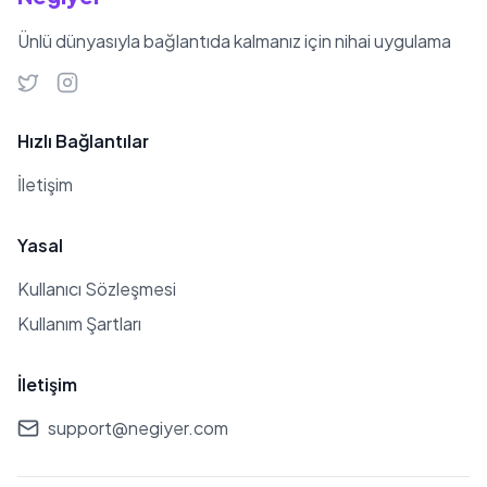
Ünlü dünyasıyla bağlantıda kalmanız için nihai uygulama
Hızlı Bağlantılar
İletişim
Yasal
Kullanıcı Sözleşmesi
Kullanım Şartları
İletişim
support@negiyer.com