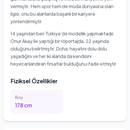
vermiştir. Hem spor hem de moda dünyasına olan
ilgisi, onu bu alanlarda başarılı bir kariyere
yönlendirmiştir.
14 yaşından beri Türkiye'de modellik yapmaktadır.
Onur Akay ile yaptığı bir röportajda, 22 yaşında
olduğunu belirtmiştir. Doha, hayatını dolu dolu
yaşadığını ve her iki alanda da kendisini
heyecanlandıran fırsatlar bulduğunu ifade etmiştir.
Fiziksel Özellikler
Boy
178
cm