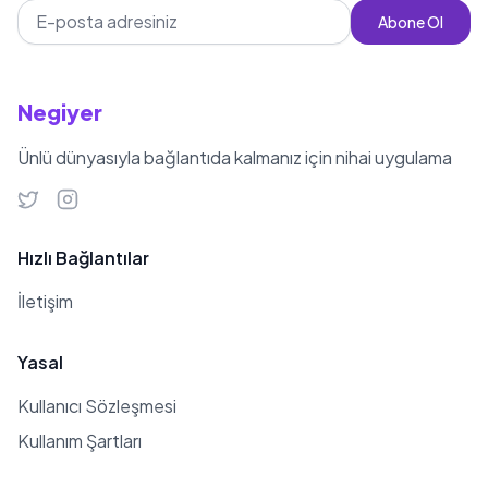
Abone Ol
Negiyer
Ünlü dünyasıyla bağlantıda kalmanız için nihai uygulama
Hızlı Bağlantılar
İletişim
Yasal
Kullanıcı Sözleşmesi
Kullanım Şartları