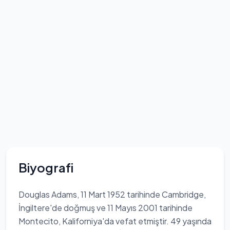
Biyografi
Douglas Adams, 11 Mart 1952 tarihinde Cambridge,
İngiltere'de doğmuş ve 11 Mayıs 2001 tarihinde
Montecito, Kaliforniya'da vefat etmiştir. 49 yaşında