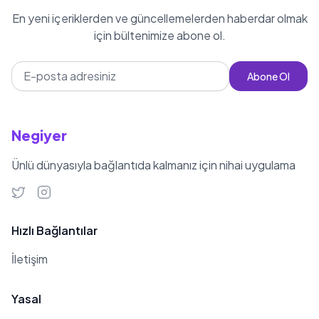
En yeni içeriklerden ve güncellemelerden haberdar olmak
için bültenimize abone ol.
Abone Ol
Negiyer
Ünlü dünyasıyla bağlantıda kalmanız için nihai uygulama
Hızlı Bağlantılar
İletişim
Yasal