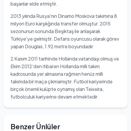
başarılar elde etmiştir.
2013 yılında Rusya'nın Dinamo Moskova takımına 8
milyon Euro karşılığında transfer olmuştur. 2015
sezonunun sonunda Beşiktaş ile anlaşarak
Türkiye'ye gelmiştir. Defans oyuncusu olarak görev
yapan Douglas, 1.92 metre boyundadır.
2 Kasım 2011 tarihinde Hollanda vatandaşı olmuş ve
Ekim 2012'den itibaren Hollanda milli takım
kadrosunda yer almasına rağmen henüz milli
takımda bir maça çıkmamıştır. Futbol kariyerinde
birçok önemli kulüpte oynamış olan Teixeira,
futbolculuk kariyerine devam etmektedir.
Benzer Ünlüler