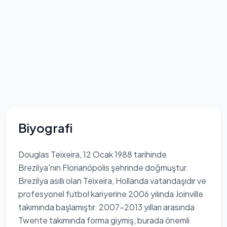
Biyografi
Douglas Teixeira, 12 Ocak 1988 tarihinde
Brezilya'nın Florianópolis şehrinde doğmuştur.
Brezilya asıllı olan Teixeira, Hollanda vatandaşıdır ve
profesyonel futbol kariyerine 2006 yılında Joinville
takımında başlamıştır. 2007-2013 yılları arasında
Twente takımında forma giymiş, burada önemli