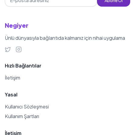
Abone Ol
Negiyer
Ünlü dünyasıyla bağlantıda kalmanız için nihai uygulama
Hızlı Bağlantılar
İletişim
Yasal
Kullanıcı Sözleşmesi
Kullanım Şartları
İletişim