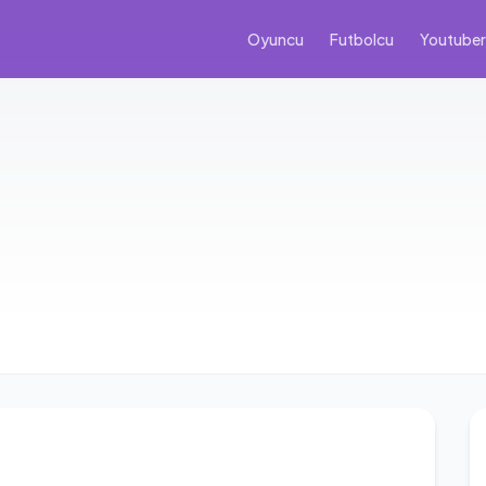
Oyuncu
Futbolcu
Youtuber