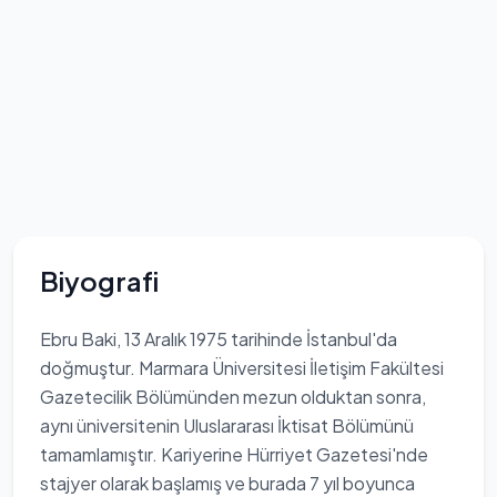
Biyografi
Ebru Baki, 13 Aralık 1975 tarihinde İstanbul'da
doğmuştur. Marmara Üniversitesi İletişim Fakültesi
Gazetecilik Bölümünden mezun olduktan sonra,
aynı üniversitenin Uluslararası İktisat Bölümünü
tamamlamıştır. Kariyerine Hürriyet Gazetesi'nde
stajyer olarak başlamış ve burada 7 yıl boyunca