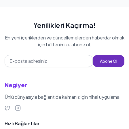
Yenilikleri Kaçırma!
En yeni içeriklerden ve güncellemelerden haberdar olmak
için bültenimize abone ol.
Abone Ol
Negiyer
Ünlü dünyasıyla bağlantıda kalmanız için nihai uygulama
Hızlı Bağlantılar