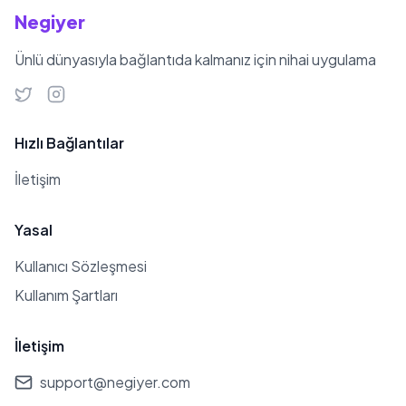
Negiyer
Ünlü dünyasıyla bağlantıda kalmanız için nihai uygulama
Hızlı Bağlantılar
İletişim
Yasal
Kullanıcı Sözleşmesi
Kullanım Şartları
İletişim
support@negiyer.com