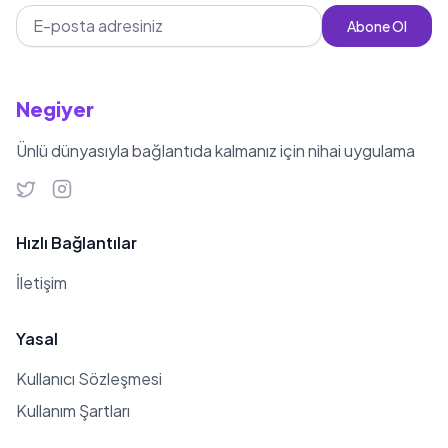
Abone Ol
Negiyer
Ünlü dünyasıyla bağlantıda kalmanız için nihai uygulama
Hızlı Bağlantılar
İletişim
Yasal
Kullanıcı Sözleşmesi
Kullanım Şartları