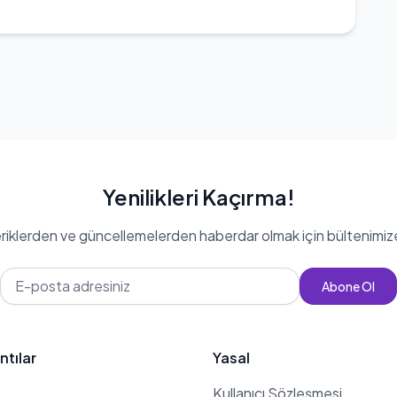
Yenilikleri Kaçırma!
eriklerden ve güncellemelerden haberdar olmak için bültenimiz
Abone Ol
ntılar
Yasal
Kullanıcı Sözleşmesi