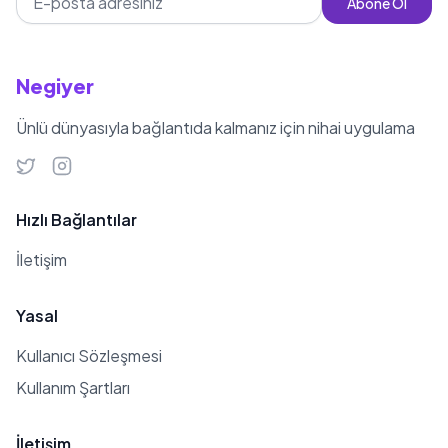
Abone Ol
Negiyer
Ünlü dünyasıyla bağlantıda kalmanız için nihai uygulama
Hızlı Bağlantılar
İletişim
Yasal
Kullanıcı Sözleşmesi
Kullanım Şartları
İletişim