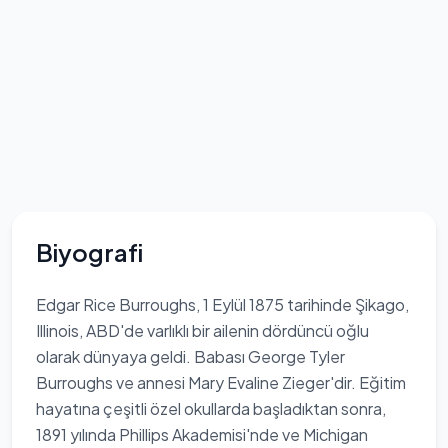
Biyografi
Edgar Rice Burroughs, 1 Eylül 1875 tarihinde Şikago,
Illinois, ABD'de varlıklı bir ailenin dördüncü oğlu
olarak dünyaya geldi. Babası George Tyler
Burroughs ve annesi Mary Evaline Zieger'dir. Eğitim
hayatına çeşitli özel okullarda başladıktan sonra,
1891 yılında Phillips Akademisi'nde ve Michigan