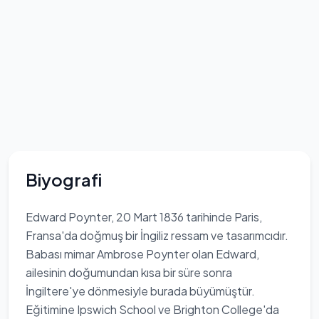
Biyografi
Edward Poynter, 20 Mart 1836 tarihinde Paris,
Fransa'da doğmuş bir İngiliz ressam ve tasarımcıdır.
Babası mimar Ambrose Poynter olan Edward,
ailesinin doğumundan kısa bir süre sonra
İngiltere'ye dönmesiyle burada büyümüştür.
Eğitimine Ipswich School ve Brighton College'da