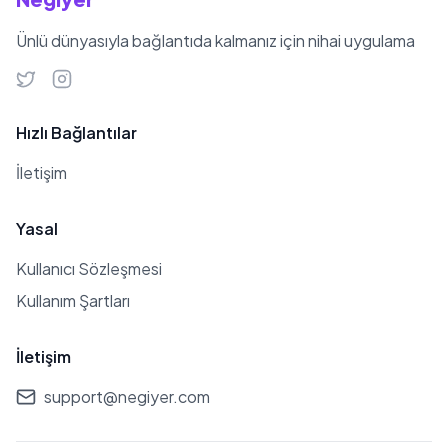
Ünlü dünyasıyla bağlantıda kalmanız için nihai uygulama
Hızlı Bağlantılar
İletişim
Yasal
Kullanıcı Sözleşmesi
Kullanım Şartları
İletişim
support@negiyer.com