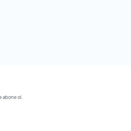
e abone ol.