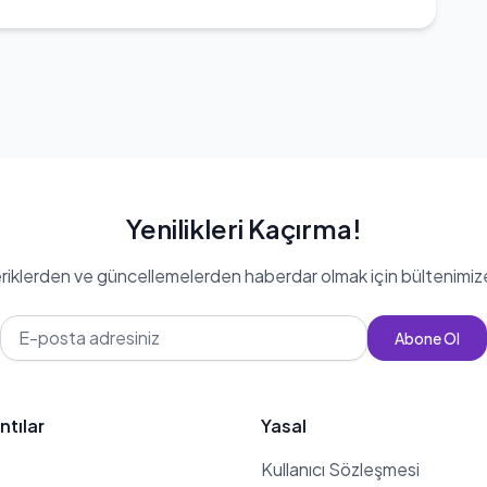
Yenilikleri Kaçırma!
eriklerden ve güncellemelerden haberdar olmak için bültenimiz
Abone Ol
ntılar
Yasal
Kullanıcı Sözleşmesi