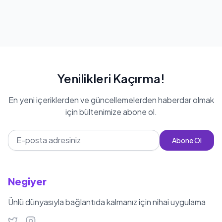
Yenilikleri Kaçırma!
En yeni içeriklerden ve güncellemelerden haberdar olmak
için bültenimize abone ol.
Abone Ol
Negiyer
Ünlü dünyasıyla bağlantıda kalmanız için nihai uygulama