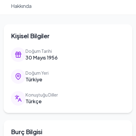
Hakkında
Kişisel Bilgiler
Doğum Tarihi
30 Mayıs 1956
Doğum Yeri
Türkiye
Konuştuğu Diller
Türkçe
Burç Bilgisi