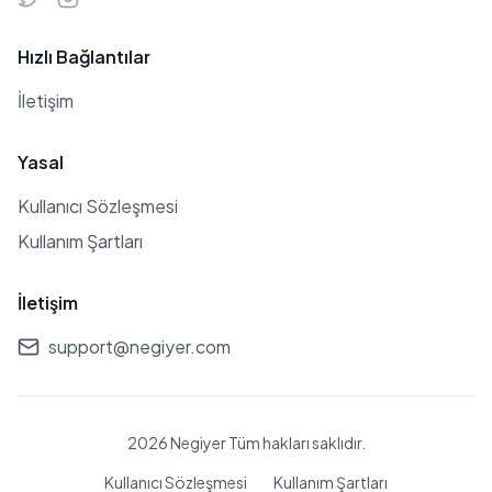
Hızlı Bağlantılar
İletişim
Yasal
Kullanıcı Sözleşmesi
Kullanım Şartları
İletişim
support@negiyer.com
2026 Negiyer Tüm hakları saklıdır.
Kullanıcı Sözleşmesi
Kullanım Şartları