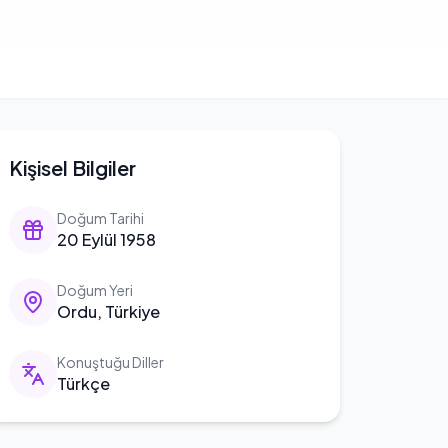
Kişisel Bilgiler
Doğum Tarihi
20 Eylül 1958
Doğum Yeri
Ordu, Türkiye
Konuştuğu Diller
Türkçe