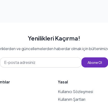
Yenilikleri Kaçırma!
eriklerden ve güncellemelerden haberdar olmak için bültenimiz
Abone Ol
ntılar
Yasal
Kullanıcı Sözleşmesi
Kullanım Şartları