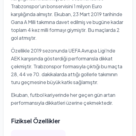
Trabzonspor'un bonservisini 1 milyon Euro
karşılığında almıştır. Ekuban, 23 Mart 2019 tarihinde
Gana A Milli takımına davet edilmiş ve bugüne kadar
toplam 4 kez milli formayı giymiştir. Bu maçlarda 2
gol atmıştır.
Özellikle 2019 sezonunda UEFA Avrupa Ligi'nde
AEK karşısında gösterdiği performansla dikkat
çekmiştir. Trabzonspor formasıyla çıktığı bu maçta
28, 44 ve 70. dakikalarda attığı gollerle takımının
turu geçmesine büyük katkı sağlamıştır.
Ekuban, futbol kariyerinde her geçen gün artan
performansıyla dikkatleri üzerine çekmektedir.
Fiziksel Özellikler