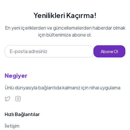
Yenilikleri Kaçırma!
En yeni içeriklerden ve güncellemelerden haberdar olmak
için bültenimize abone ol.
Abone Ol
Negiyer
Ünlü dünyasıyla bağlantıda kalmanız için nihai uygulama
Hızlı Bağlantılar
İletişim