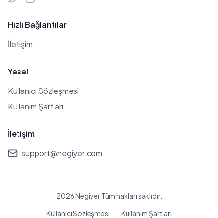
Hızlı Bağlantılar
İletişim
Yasal
Kullanıcı Sözleşmesi
Kullanım Şartları
İletişim
support@negiyer.com
2026 Negiyer Tüm hakları saklıdır.
Kullanıcı Sözleşmesi
Kullanım Şartları