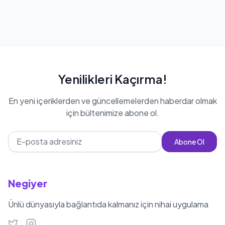
Yenilikleri Kaçırma!
En yeni içeriklerden ve güncellemelerden haberdar olmak
için bültenimize abone ol.
Abone Ol
Negiyer
Ünlü dünyasıyla bağlantıda kalmanız için nihai uygulama