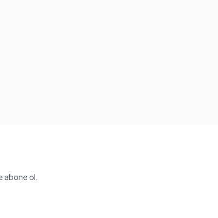
e abone ol.