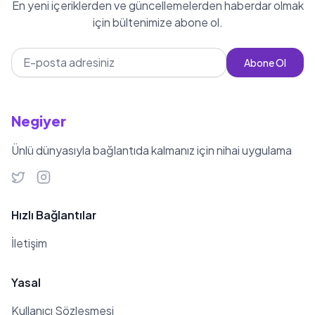
En yeni içeriklerden ve güncellemelerden haberdar olmak
için bültenimize abone ol.
Abone Ol
Negiyer
Ünlü dünyasıyla bağlantıda kalmanız için nihai uygulama
Hızlı Bağlantılar
İletişim
Yasal
Kullanıcı Sözleşmesi