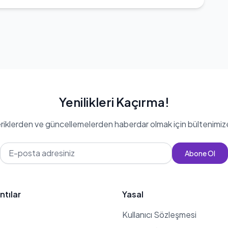
Yenilikleri Kaçırma!
eriklerden ve güncellemelerden haberdar olmak için bültenimiz
Abone Ol
ntılar
Yasal
Kullanıcı Sözleşmesi