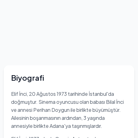
Biyografi
Elif İnci, 20 Ağustos 1973 tarihinde İstanbul'da
doğmuştur. Sinema oyuncusu olan babası Bilal İnci
ve annesi Perihan Doygun ile birlikte büyümüştür.
Ailesinin boşanmasının ardından, 3 yaşında
annesiyle birlikte Adana'ya taşınmışlardır.