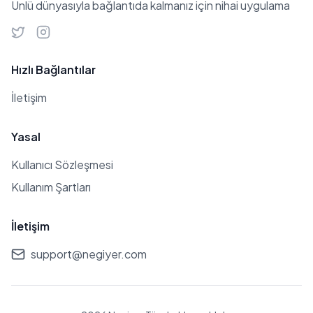
Ünlü dünyasıyla bağlantıda kalmanız için nihai uygulama
Hızlı Bağlantılar
İletişim
Yasal
Kullanıcı Sözleşmesi
Kullanım Şartları
İletişim
support@negiyer.com