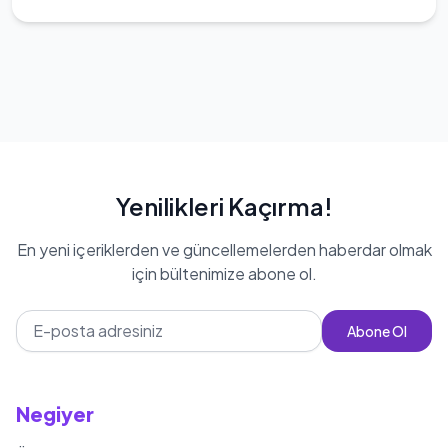
Yenilikleri Kaçırma!
En yeni içeriklerden ve güncellemelerden haberdar olmak
için bültenimize abone ol.
Abone Ol
Negiyer