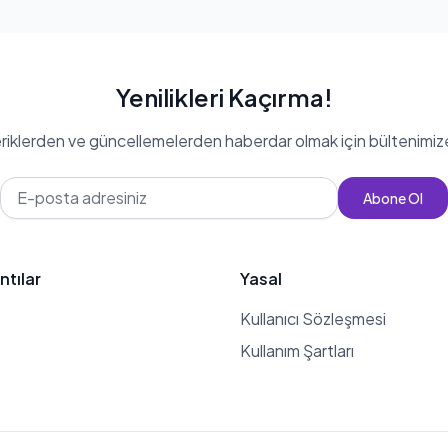
Yenilikleri Kaçırma!
eriklerden ve güncellemelerden haberdar olmak için bültenimiz
Abone Ol
ntılar
Yasal
Kullanıcı Sözleşmesi
Kullanım Şartları