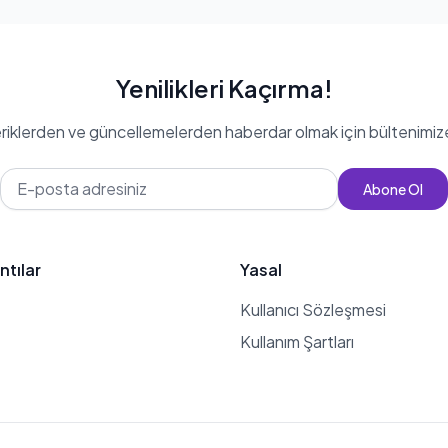
Yenilikleri Kaçırma!
eriklerden ve güncellemelerden haberdar olmak için bültenimiz
Abone Ol
ntılar
Yasal
Kullanıcı Sözleşmesi
Kullanım Şartları