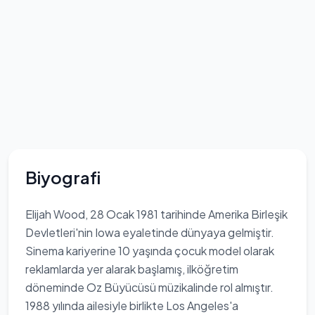
Biyografi
Elijah Wood, 28 Ocak 1981 tarihinde Amerika Birleşik
Devletleri'nin Iowa eyaletinde dünyaya gelmiştir.
Sinema kariyerine 10 yaşında çocuk model olarak
reklamlarda yer alarak başlamış, ilköğretim
döneminde Oz Büyücüsü müzikalinde rol almıştır.
1988 yılında ailesiyle birlikte Los Angeles'a