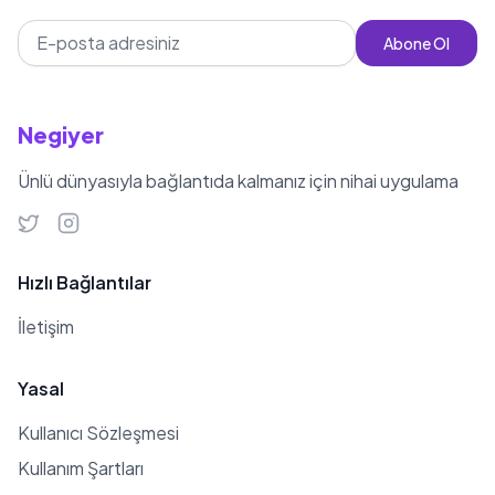
Abone Ol
Negiyer
Ünlü dünyasıyla bağlantıda kalmanız için nihai uygulama
Hızlı Bağlantılar
İletişim
Yasal
Kullanıcı Sözleşmesi
Kullanım Şartları