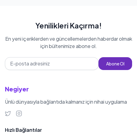
Yenilikleri Kaçırma!
En yeni içeriklerden ve güncellemelerden haberdar olmak
için bültenimize abone ol.
Abone Ol
Negiyer
Ünlü dünyasıyla bağlantıda kalmanız için nihai uygulama
Hızlı Bağlantılar