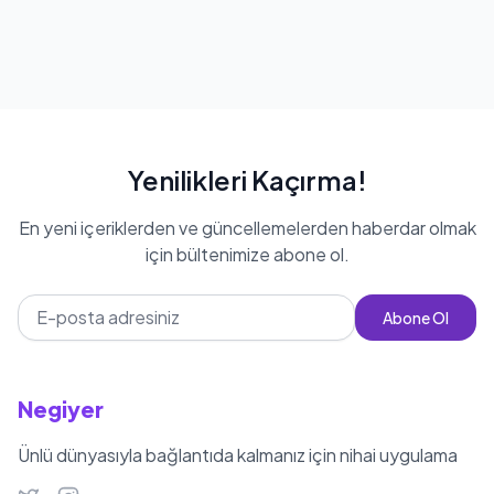
Yenilikleri Kaçırma!
En yeni içeriklerden ve güncellemelerden haberdar olmak
için bültenimize abone ol.
Abone Ol
Negiyer
Ünlü dünyasıyla bağlantıda kalmanız için nihai uygulama