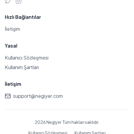
Hızlı Bağlantılar
İletişim
Yasal
Kullanıcı Sözleşmesi
Kullanım Şartları
İletişim
support@negiyer.com
2026 Negiyer Tüm hakları saklıdır.
Kullanıcı Sözleşmesi
Kullanım Şartları