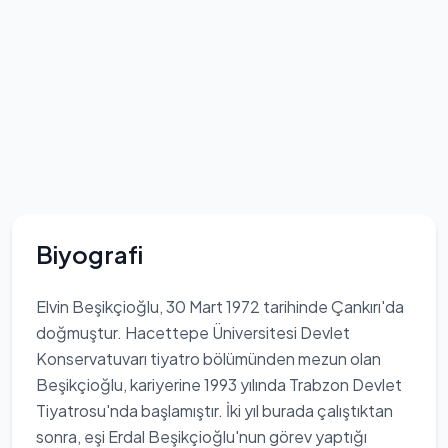
Biyografi
Elvin Beşikçioğlu, 30 Mart 1972 tarihinde Çankırı'da
doğmuştur. Hacettepe Üniversitesi Devlet
Konservatuvarı tiyatro bölümünden mezun olan
Beşikçioğlu, kariyerine 1993 yılında Trabzon Devlet
Tiyatrosu'nda başlamıştır. İki yıl burada çalıştıktan
sonra, eşi Erdal Beşikçioğlu'nun görev yaptığı