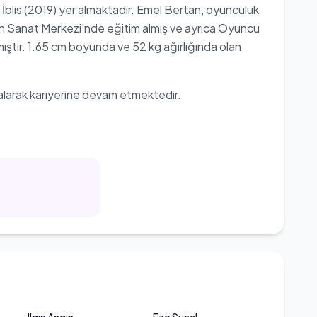
 İblis (2019) yer almaktadır. Emel Bertan, oyunculuk
en Sanat Merkezi'nde eğitim almış ve ayrıca Oyuncu
ıştır. 1.65 cm boyunda ve 52 kg ağırlığında olan
alarak kariyerine devam etmektedir.