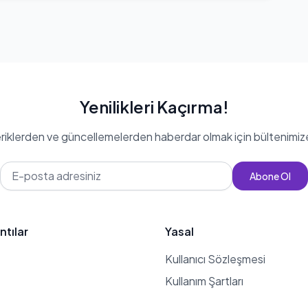
Yenilikleri Kaçırma!
eriklerden ve güncellemelerden haberdar olmak için bültenimiz
Abone Ol
ntılar
Yasal
Kullanıcı Sözleşmesi
Kullanım Şartları