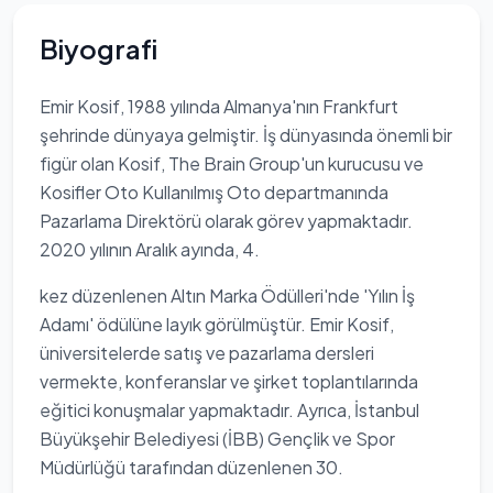
Biyografi
Emir Kosif, 1988 yılında Almanya'nın Frankfurt
şehrinde dünyaya gelmiştir. İş dünyasında önemli bir
figür olan Kosif, The Brain Group'un kurucusu ve
Kosifler Oto Kullanılmış Oto departmanında
Pazarlama Direktörü olarak görev yapmaktadır.
2020 yılının Aralık ayında, 4.
kez düzenlenen Altın Marka Ödülleri'nde 'Yılın İş
Adamı' ödülüne layık görülmüştür. Emir Kosif,
üniversitelerde satış ve pazarlama dersleri
vermekte, konferanslar ve şirket toplantılarında
eğitici konuşmalar yapmaktadır. Ayrıca, İstanbul
Büyükşehir Belediyesi (İBB) Gençlik ve Spor
Müdürlüğü tarafından düzenlenen 30.