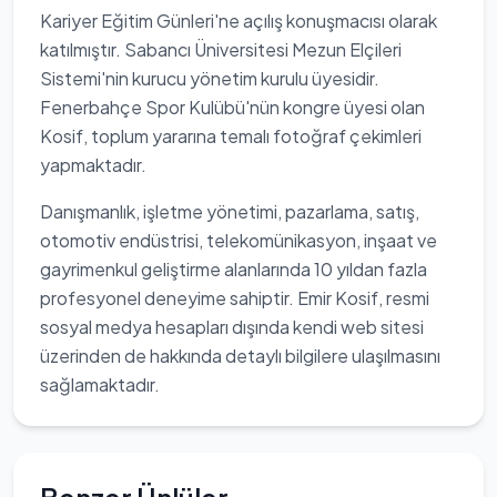
Kariyer Eğitim Günleri'ne açılış konuşmacısı olarak
katılmıştır. Sabancı Üniversitesi Mezun Elçileri
Sistemi'nin kurucu yönetim kurulu üyesidir.
Fenerbahçe Spor Kulübü'nün kongre üyesi olan
Kosif, toplum yararına temalı fotoğraf çekimleri
yapmaktadır.
Danışmanlık, işletme yönetimi, pazarlama, satış,
otomotiv endüstrisi, telekomünikasyon, inşaat ve
gayrimenkul geliştirme alanlarında 10 yıldan fazla
profesyonel deneyime sahiptir. Emir Kosif, resmi
sosyal medya hesapları dışında kendi web sitesi
üzerinden de hakkında detaylı bilgilere ulaşılmasını
sağlamaktadır.