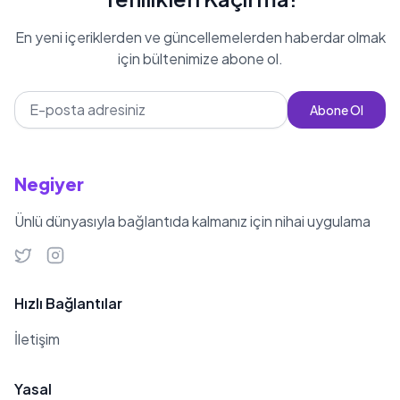
En yeni içeriklerden ve güncellemelerden haberdar olmak
için bültenimize abone ol.
Abone Ol
Negiyer
Ünlü dünyasıyla bağlantıda kalmanız için nihai uygulama
Hızlı Bağlantılar
İletişim
Yasal