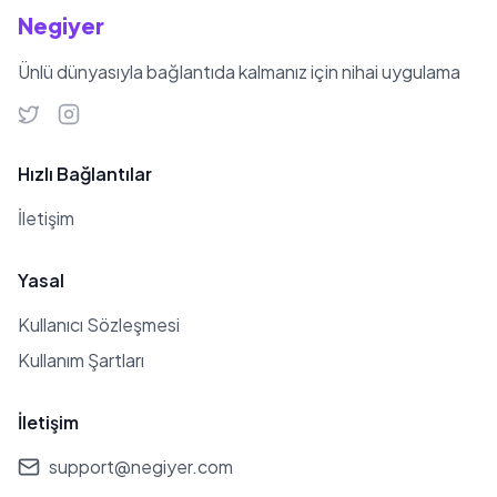
Negiyer
Ünlü dünyasıyla bağlantıda kalmanız için nihai uygulama
Hızlı Bağlantılar
İletişim
Yasal
Kullanıcı Sözleşmesi
Kullanım Şartları
İletişim
support@negiyer.com