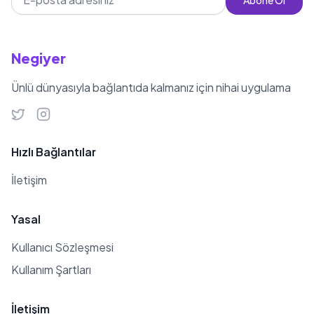
Abone Ol
Negiyer
Ünlü dünyasıyla bağlantıda kalmanız için nihai uygulama
Hızlı Bağlantılar
İletişim
Yasal
Kullanıcı Sözleşmesi
Kullanım Şartları
İletişim