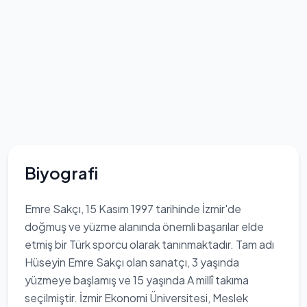
Biyografi
Emre Sakçı, 15 Kasım 1997 tarihinde İzmir'de
doğmuş ve yüzme alanında önemli başarılar elde
etmiş bir Türk sporcu olarak tanınmaktadır. Tam adı
Hüseyin Emre Sakçı olan sanatçı, 3 yaşında
yüzmeye başlamış ve 15 yaşında A millî takıma
seçilmiştir. İzmir Ekonomi Üniversitesi, Meslek