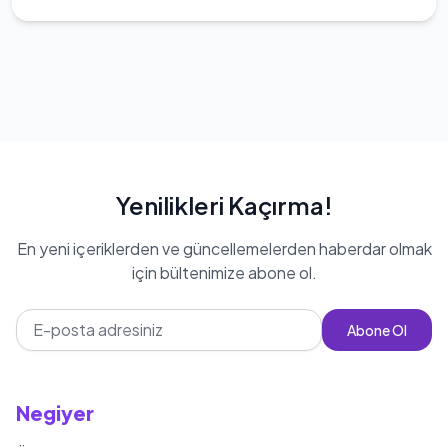
Yenilikleri Kaçırma!
En yeni içeriklerden ve güncellemelerden haberdar olmak
için bültenimize abone ol.
Abone Ol
Negiyer