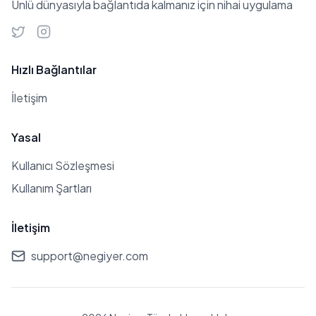
Ünlü dünyasıyla bağlantıda kalmanız için nihai uygulama
Hızlı Bağlantılar
İletişim
Yasal
Kullanıcı Sözleşmesi
Kullanım Şartları
İletişim
support@negiyer.com