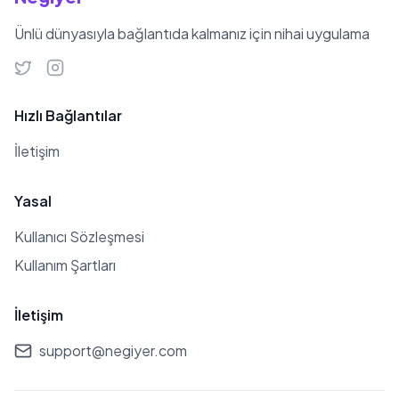
Ünlü dünyasıyla bağlantıda kalmanız için nihai uygulama
Hızlı Bağlantılar
İletişim
Yasal
Kullanıcı Sözleşmesi
Kullanım Şartları
İletişim
support@negiyer.com