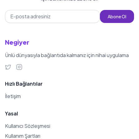
Abone Ol
Negiyer
Ünlü dünyasıyla bağlantıda kalmanız için nihai uygulama
Hızlı Bağlantılar
İletişim
Yasal
Kullanıcı Sözleşmesi
Kullanım Şartları