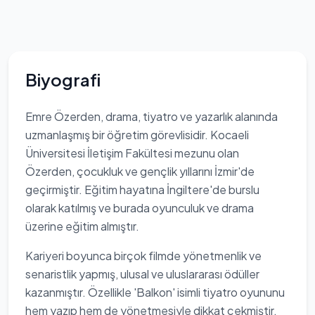
Biyografi
Emre Özerden, drama, tiyatro ve yazarlık alanında
uzmanlaşmış bir öğretim görevlisidir. Kocaeli
Üniversitesi İletişim Fakültesi mezunu olan
Özerden, çocukluk ve gençlik yıllarını İzmir'de
geçirmiştir. Eğitim hayatına İngiltere'de burslu
olarak katılmış ve burada oyunculuk ve drama
üzerine eğitim almıştır.
Kariyeri boyunca birçok filmde yönetmenlik ve
senaristlik yapmış, ulusal ve uluslararası ödüller
kazanmıştır. Özellikle 'Balkon' isimli tiyatro oyununu
hem yazıp hem de yönetmesiyle dikkat çekmiştir.