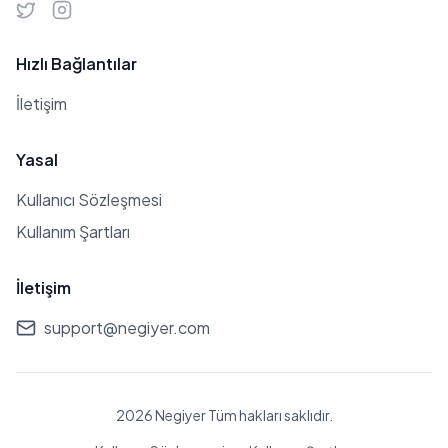
Hızlı Bağlantılar
İletişim
Yasal
Kullanıcı Sözleşmesi
Kullanım Şartları
İletişim
support@negiyer.com
2026 Negiyer Tüm hakları saklıdır.