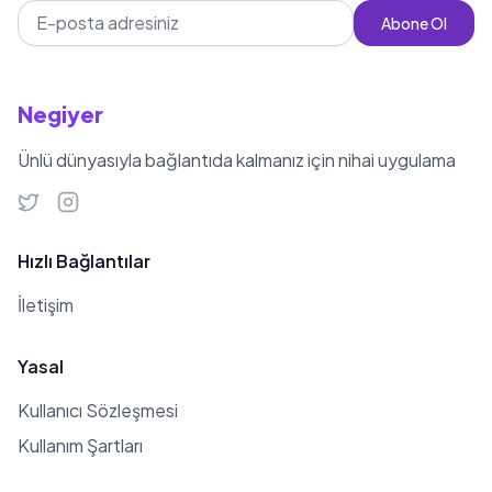
Abone Ol
Negiyer
Ünlü dünyasıyla bağlantıda kalmanız için nihai uygulama
Hızlı Bağlantılar
İletişim
Yasal
Kullanıcı Sözleşmesi
Kullanım Şartları