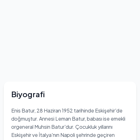
Biyografi
Enis Batur, 28 Haziran 1952 tarihinde Eskişehir'de
doğmuştur. Annesi Leman Batur, babası ise emekli
orgeneral Muhsin Batur'dur. Çocukluk yıllarını
Eskişehir ve İtalya'nın Napoli şehrinde geçiren