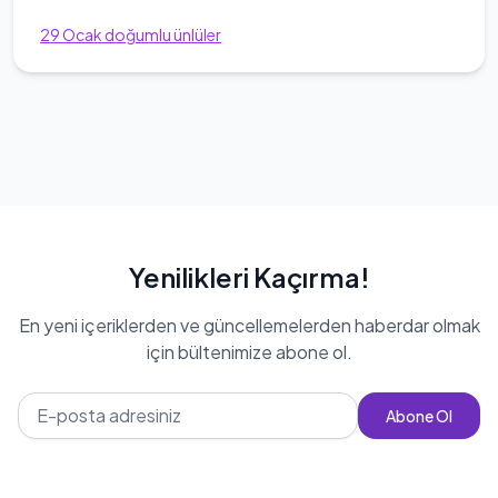
29
Ocak
doğumlu ünlüler
Yenilikleri Kaçırma!
En yeni içeriklerden ve güncellemelerden haberdar olmak
için bültenimize abone ol.
Abone Ol