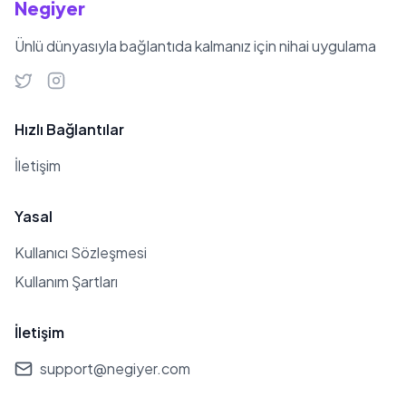
Negiyer
Ünlü dünyasıyla bağlantıda kalmanız için nihai uygulama
Hızlı Bağlantılar
İletişim
Yasal
Kullanıcı Sözleşmesi
Kullanım Şartları
İletişim
support@negiyer.com