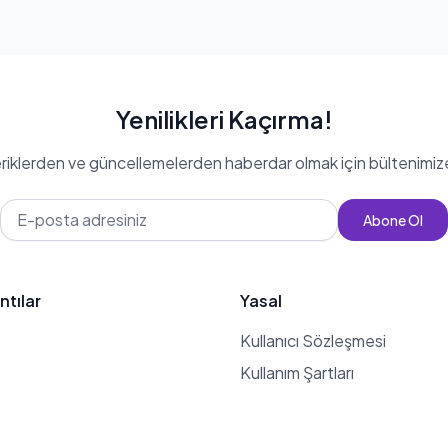
Yenilikleri Kaçırma!
eriklerden ve güncellemelerden haberdar olmak için bültenimiz
Abone Ol
ntılar
Yasal
Kullanıcı Sözleşmesi
Kullanım Şartları