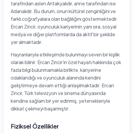
tarafından aslen Antakyalıdır, anne tarafından ise
Adanalıdır. Bu durum, onun kültürel zenginliğini ve
farklı coğrafyalara olan bağlılığını göstermektedir.
Ercan Zincir, oyunculuk kariyerinin yanı sıra, sosyal
medya ve diğer platformlarda da aktif bir şekilde
yer almaktadır.
Hayranlarıyla etkileşimde bulunmayı seven bir kişilik
olarak bilinir. Ercan Zincir'in özel hayatı hakkında çok
fazla bilgi bulunmamakla birlikte, kariyerine
odaklandığı ve oyunculuk alanında kendini
geliştirmeye devam ettiği anlaşılmaktadır. Ercan
Zincir, Türk televizyon ve sinema dünyasında
kendine sağlam bir yer edinmiş, yetenekleriyle
dikkat çekmeyi başarmıştır.
Fiziksel Özellikler