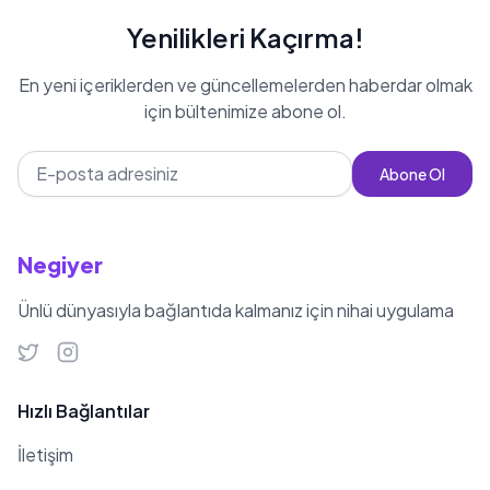
Yenilikleri Kaçırma!
En yeni içeriklerden ve güncellemelerden haberdar olmak
için bültenimize abone ol.
Abone Ol
Negiyer
Ünlü dünyasıyla bağlantıda kalmanız için nihai uygulama
Hızlı Bağlantılar
İletişim