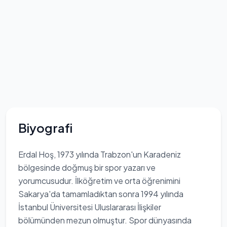
Biyografi
Erdal Hoş, 1973 yılında Trabzon'un Karadeniz
bölgesinde doğmuş bir spor yazarı ve
yorumcusudur. İlköğretim ve orta öğrenimini
Sakarya'da tamamladıktan sonra 1994 yılında
İstanbul Üniversitesi Uluslararası İlişkiler
bölümünden mezun olmuştur. Spor dünyasında