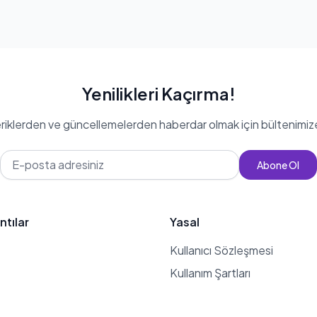
Yenilikleri Kaçırma!
eriklerden ve güncellemelerden haberdar olmak için bültenimiz
Abone Ol
ntılar
Yasal
Kullanıcı Sözleşmesi
Kullanım Şartları