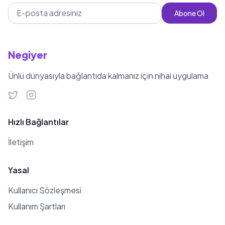
Abone Ol
Negiyer
Ünlü dünyasıyla bağlantıda kalmanız için nihai uygulama
Hızlı Bağlantılar
İletişim
Yasal
Kullanıcı Sözleşmesi
Kullanım Şartları