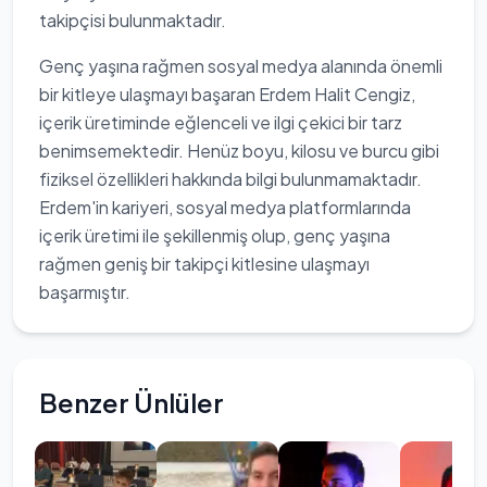
takipçisi bulunmaktadır.
Genç yaşına rağmen sosyal medya alanında önemli
bir kitleye ulaşmayı başaran Erdem Halit Cengiz,
içerik üretiminde eğlenceli ve ilgi çekici bir tarz
benimsemektedir. Henüz boyu, kilosu ve burcu gibi
fiziksel özellikleri hakkında bilgi bulunmamaktadır.
Erdem'in kariyeri, sosyal medya platformlarında
içerik üretimi ile şekillenmiş olup, genç yaşına
rağmen geniş bir takipçi kitlesine ulaşmayı
başarmıştır.
Benzer Ünlüler