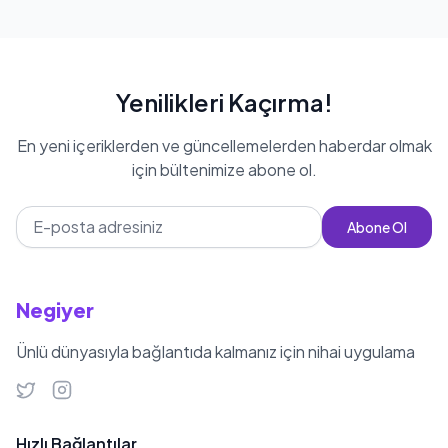
Yenilikleri Kaçırma!
En yeni içeriklerden ve güncellemelerden haberdar olmak
için bültenimize abone ol.
Abone Ol
Negiyer
Ünlü dünyasıyla bağlantıda kalmanız için nihai uygulama
Hızlı Bağlantılar