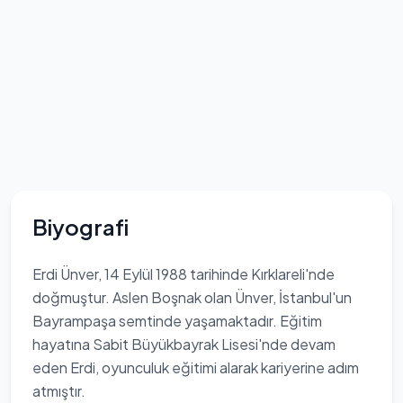
Biyografi
Erdi Ünver, 14 Eylül 1988 tarihinde Kırklareli'nde
doğmuştur. Aslen Boşnak olan Ünver, İstanbul'un
Bayrampaşa semtinde yaşamaktadır. Eğitim
hayatına Sabit Büyükbayrak Lisesi'nde devam
eden Erdi, oyunculuk eğitimi alarak kariyerine adım
atmıştır.