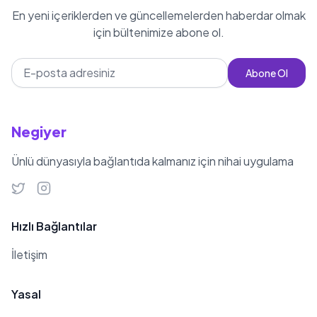
En yeni içeriklerden ve güncellemelerden haberdar olmak
için bültenimize abone ol.
Abone Ol
Negiyer
Ünlü dünyasıyla bağlantıda kalmanız için nihai uygulama
Hızlı Bağlantılar
İletişim
Yasal