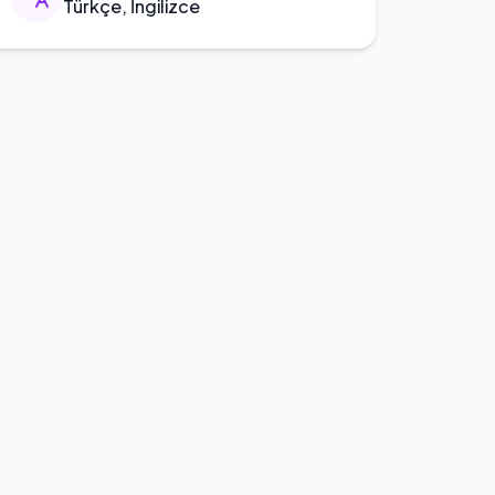
Türkçe, İngilizce