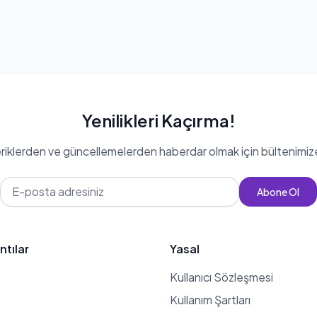
Yenilikleri Kaçırma!
eriklerden ve güncellemelerden haberdar olmak için bültenimiz
Abone Ol
ntılar
Yasal
Kullanıcı Sözleşmesi
Kullanım Şartları