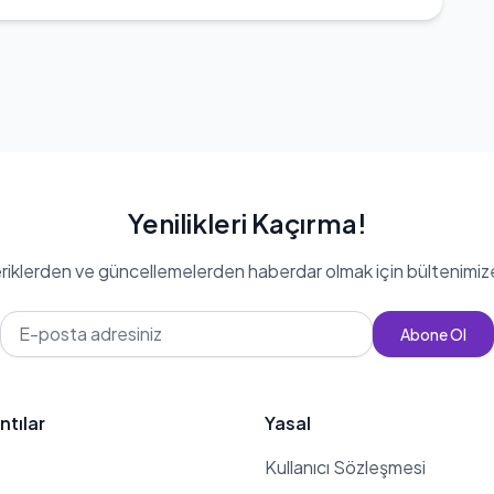
Yenilikleri Kaçırma!
eriklerden ve güncellemelerden haberdar olmak için bültenimiz
Abone Ol
ntılar
Yasal
Kullanıcı Sözleşmesi